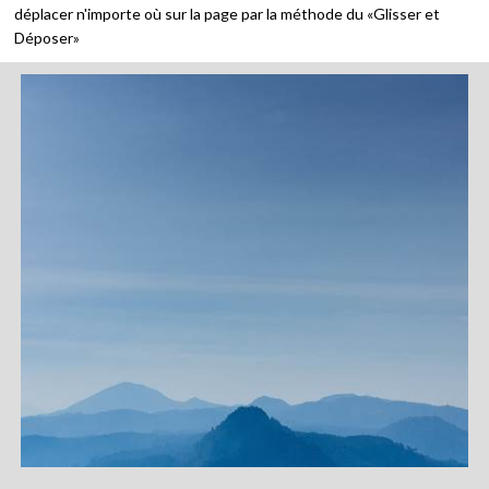
déplacer n'importe où sur la page par la méthode du «Glisser et
Déposer»