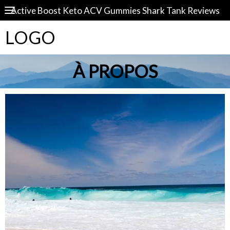
Active Boost Keto ACV Gummies Shark Tank Reviews
LOGO
À PROPOS