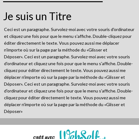
Je suis un Titre
Ceci est un paragraphe. Survolez-moi avec votre souris d'ordinateur
et cliquez une fois pour que le menu s'affiche. Double-cliquez pour
éditer directement le texte. Vous pouvez aussi me déplacer
n'importe où sur la page par la méthode du «Glisser et
Déposer». Ceci est un paragraphe. Survolez-moi avec votre souris
d'ordinateur et cliquez une fois pour que le menu s'affiche. Double-
cliquez pour éditer directement le texte. Vous pouvez aussi me
déplacer n'importe où sur la page par la méthode du «Glisser et
Déposer». Ceci est un paragraphe. Survolez-moi avec votre souris
d'ordinateur et cliquez une fois pour que le menu s'affiche. Double-
cliquez pour éditer directement le texte. Vous pouvez aussi me
déplacer n'importe où sur la page par la méthode du «Glisser et
Déposer»
LOGO
CRÉÉ AVEC