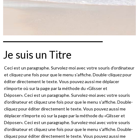
Je suis un Titre
Ceci est un paragraphe. Survolez-moi avec votre souris d'ordinateur
et cliquez une fois pour que le menu s'affiche. Double-cliquez pour
éditer directement le texte. Vous pouvez aussi me déplacer
n'importe où sur la page par la méthode du «Glisser et
Déposer». Ceci est un paragraphe. Survolez-moi avec votre souris
d'ordinateur et cliquez une fois pour que le menu s'affiche. Double-
cliquez pour éditer directement le texte. Vous pouvez aussi me
déplacer n'importe où sur la page par la méthode du «Glisser et
Déposer». Ceci est un paragraphe. Survolez-moi avec votre souris
d'ordinateur et cliquez une fois pour que le menu s'affiche. Double-
cliquez pour éditer directement le texte. Vous pouvez aussi me